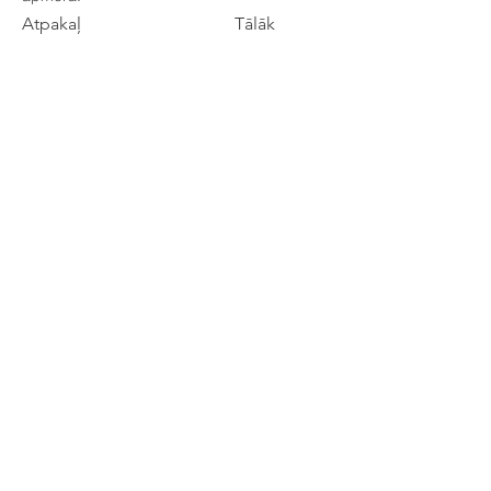
Atpakaļ
Tālāk