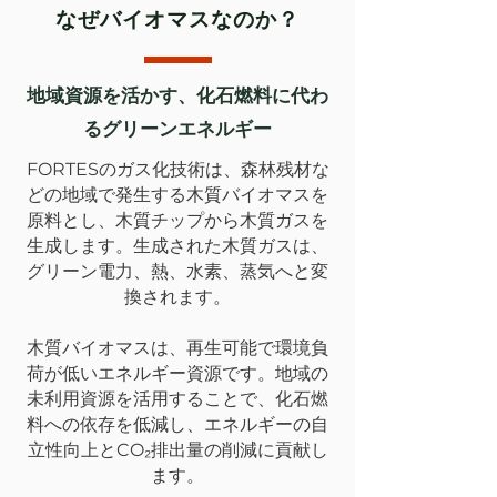
なぜバイオマスなのか？
地域資源を活かす、化石燃料に代わ
るグリーンエネルギー
FORTESのガス化技術は、森林残材な
どの地域で発生する木質バイオマスを
原料とし、木質チップから木質ガスを
生成します。生成された木質ガスは、
グリーン電力、熱、水素、蒸気へと変
換されます。
木質バイオマスは、再生可能で環境負
荷が低いエネルギー資源です。地域の
未利用資源を活用することで、化石燃
料への依存を低減し、エネルギーの自
立性向上とCO₂排出量の削減に貢献し
ます。