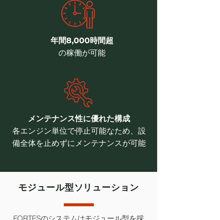
年間8,000時間超
の稼働が可能
メンテナンス性に優れた構成
各エンジン単位で停止可能なため、設
備全体を止めずにメンテナンスが可能
モジュール型ソリューション
FORTESのシステムはモジュール型を採