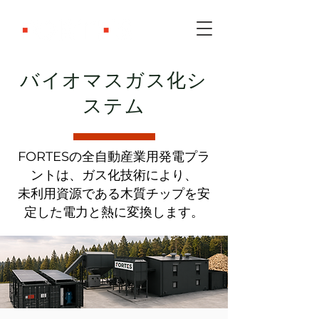
バイオマスガス化シ
ステム
FORTESの全自動産業用発電プラ
ントは、ガス化技術により、
未利用資源である木質チップを安
定した電力と熱に変換します。