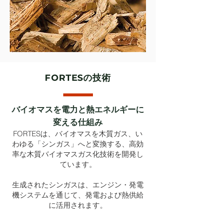
FORTESの技術
バイオマスを電力と熱エネルギーに
変える仕組み
FORTESは、バイオマスを木質ガス、い
わゆる「シンガス」へと変換する、高効
率な木質バイオマスガス化技術を開発し
ています。
生成されたシンガスは、エンジン・発電
機システムを通じて、発電および熱供給
に活用されます。