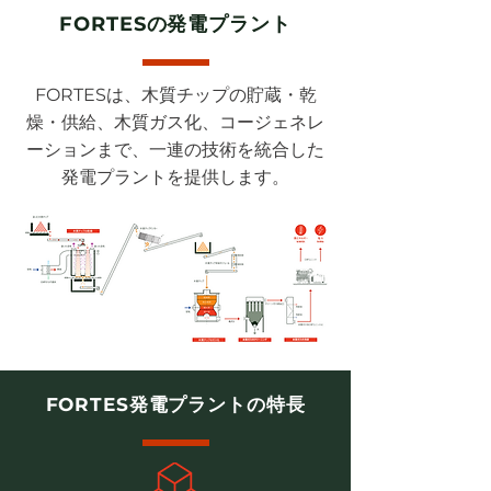
FORTESの発電プラント
FORTESは、木質チップの貯蔵・乾
燥・供給、木質ガス化、コージェネレ
ーションまで、一連の技術を統合した
発電プラントを提供します。
FORTES発電プラントの特長