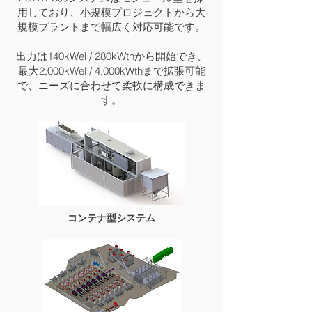
用しており、小規模プロジェクトから大
規模プラントまで幅広く対応可能です。
出力は140kWel / 280kWthから開始でき、
最大2,000kWel / 4,000kWthまで拡張可能
で、ニーズに合わせて柔軟に構成できま
す。
コンテナ型システム