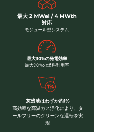
最大 2 MWel / 4 MWth
対応
モジュール型システム
最大30%の発電効率
最大90%の燃料利用率
灰残渣はわずか約1%
高効率な高温ガス浄化により、タ
ールフリーのクリーンな運転を実
現