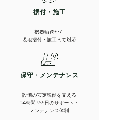
据付・施工​
機器輸送から
現地据付・施工まで対応
保守・メンテナンス
設備の安定稼働を支える
24時間365日のサポート・
メンテナンス体制
ニュース&メディア