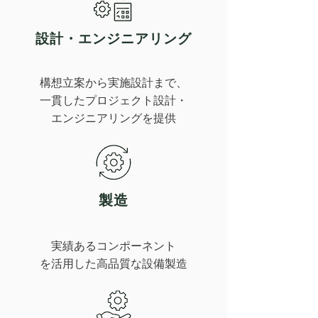
設計・エンジニアリング​
構想立案から実施設計まで、
一貫したプロジェクト設計・
エンジニアリングを提供
製造​​
実績あるコンポーネント
を活用した高品質な設備製造