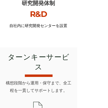
研究開発体制
R&D
自社内に研究開発センターを設置
ターンキーサービ
ス
構想段階から運用・保守まで、全工
程を一貫してサポートします。