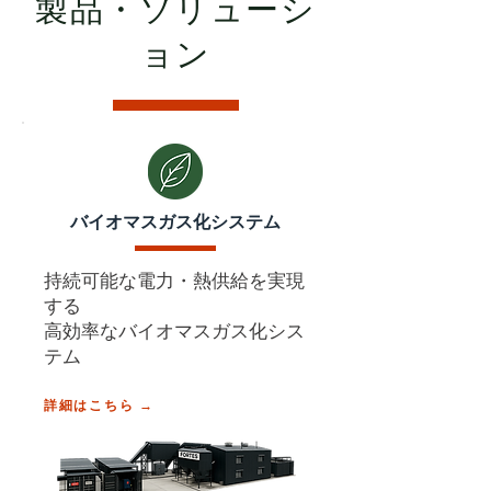
製品・ソリューシ
ョン
バイオマスガス化システム
持続可能な電力・熱供給を実現
する
高効率なバイオマスガス化シス
テム
詳細はこちら →