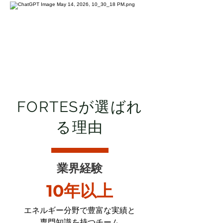
FORTESが選ばれ
る理由
業界経験
10年以上
エネルギー分野で豊富な実績と
専門知識を持つチーム