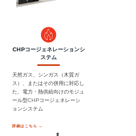
CHPコージェネレーションシ
ステム
天然ガス、シンガス（木質ガ
ス）、またはその併用に対応し
た、電力・熱供給向けのモジュ
ール型CHPコージェネレーシ
ョンシステム
詳細はこちら →